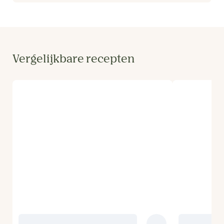
Vergelijkbare recepten