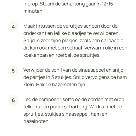
hierop. Stoom de schartong gaar in 12-15
minuten.
Maak intussen de spruitjes schoon door de
onderkant en lelijke blaadjes te verwijderen.
Snijd in zeer fijne plakjes, zoals een carpaccio,
dit kan ook met een schaaf. Verwarm olie in een
koekenpan en roerbak de spruitjes.
Verwijder de schil van de sinaasappel en snijd
de partjes in 3 stukjes. Snijd vervolgens de ham
klein. Hak de hazelnoten fijn.
Leg de pompoenrisotto op de borden met erop
telkens een portie schartong. Werk af met de
spruitjes, stukjes sinaasappel, ham en
hazelnoten.