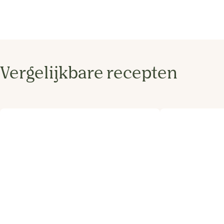
Vergelijkbare recepten