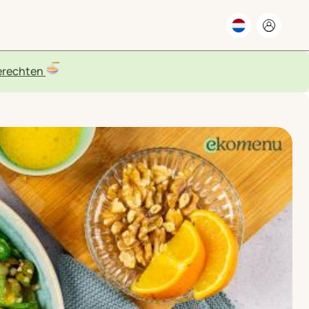
rechten