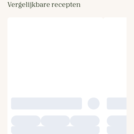
Vergelijkbare recepten