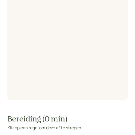
Bereiding (0 min)
Klik op een regel om deze af te strepen