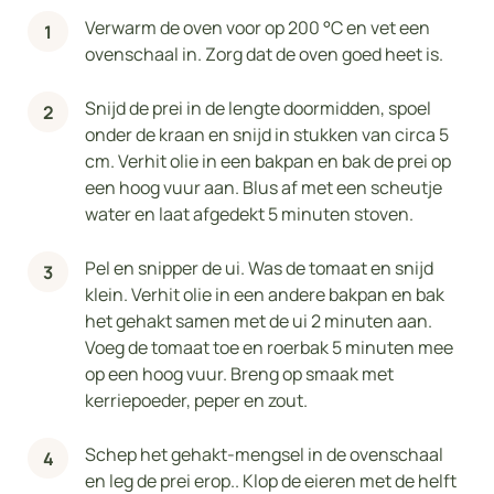
Verwarm de oven voor op 200 °C en vet een
ovenschaal in. Zorg dat de oven goed heet is.
Snijd de prei in de lengte doormidden, spoel
onder de kraan en snijd in stukken van circa 5
cm. Verhit olie in een bakpan en bak de prei op
een hoog vuur aan. Blus af met een scheutje
water en laat afgedekt 5 minuten stoven.
Pel en snipper de ui. Was de tomaat en snijd
klein. Verhit olie in een andere bakpan en bak
het gehakt samen met de ui 2 minuten aan.
Voeg de tomaat toe en roerbak 5 minuten mee
op een hoog vuur. Breng op smaak met
kerriepoeder, peper en zout.
Schep het gehakt-mengsel in de ovenschaal
en leg de prei erop.. Klop de eieren met de helft