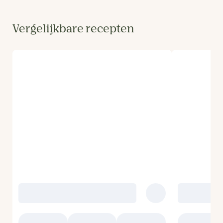
Vergelijkbare recepten