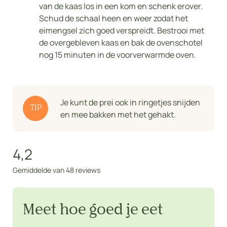
van de kaas los in een kom en schenk erover.
Schud de schaal heen en weer zodat het
eimengsel zich goed verspreidt. Bestrooi met
de overgebleven kaas en bak de ovenschotel
nog 15 minuten in de voorverwarmde oven.
Je kunt de prei ook in ringetjes snijden
TIP
en mee bakken met het gehakt.
4,2
Gemiddelde van 48 reviews
Meet hoe goed je eet