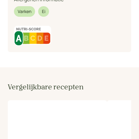
Varken
Ei
Vergelijkbare recepten