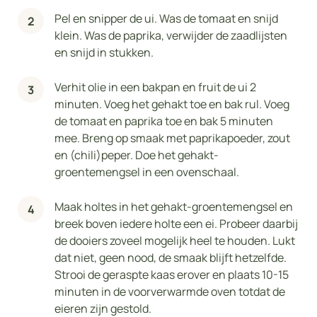
Pel en snipper de ui. Was de tomaat en snijd
klein. Was de paprika, verwijder de zaadlijsten
en snijd in stukken.
Verhit olie in een bakpan en fruit de ui 2
minuten. Voeg het gehakt toe en bak rul. Voeg
de tomaat en paprika toe en bak 5 minuten
mee. Breng op smaak met paprikapoeder, zout
en (chili)peper. Doe het gehakt-
groentemengsel in een ovenschaal.
Maak holtes in het gehakt-groentemengsel en
breek boven iedere holte een ei. Probeer daarbij
de dooiers zoveel mogelijk heel te houden. Lukt
dat niet, geen nood, de smaak blijft hetzelfde.
Strooi de geraspte kaas erover en plaats 10-15
minuten in de voorverwarmde oven totdat de
eieren zijn gestold.