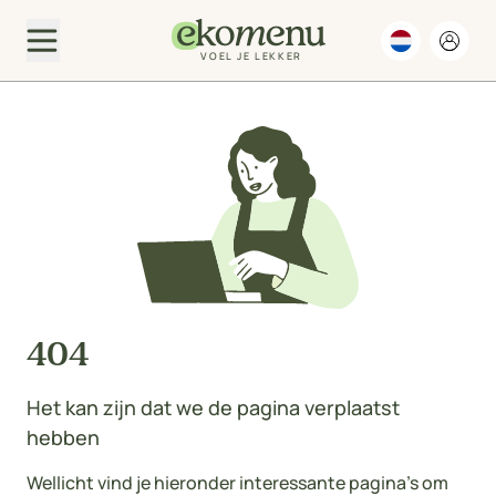
VOEL JE LEKKER
404
Het kan zijn dat we de pagina verplaatst
hebben
Wellicht vind je hieronder interessante pagina's om