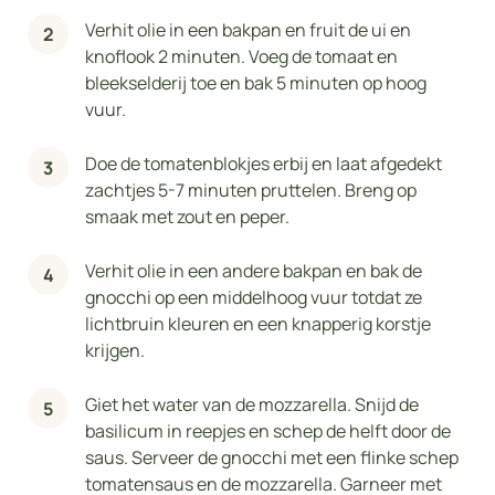
Verhit olie in een bakpan en fruit de ui en
knoflook 2 minuten. Voeg de tomaat en
bleekselderij toe en bak 5 minuten op hoog
vuur.
Doe de tomatenblokjes erbij en laat afgedekt
zachtjes 5-7 minuten pruttelen. Breng op
smaak met zout en peper.
Verhit olie in een andere bakpan en bak de
gnocchi op een middelhoog vuur totdat ze
lichtbruin kleuren en een knapperig korstje
krijgen.
Giet het water van de mozzarella. Snijd de
basilicum in reepjes en schep de helft door de
saus. Serveer de gnocchi met een flinke schep
tomatensaus en de mozzarella. Garneer met