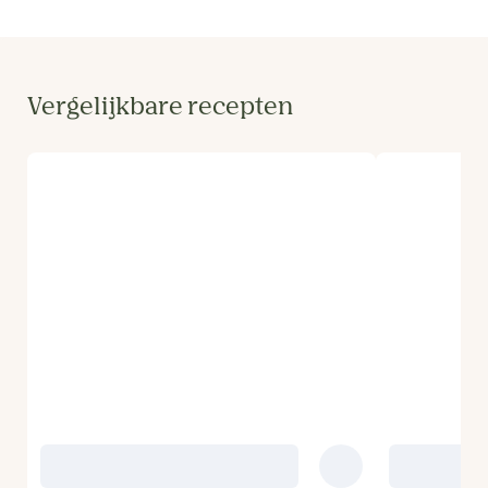
Vergelijkbare recepten