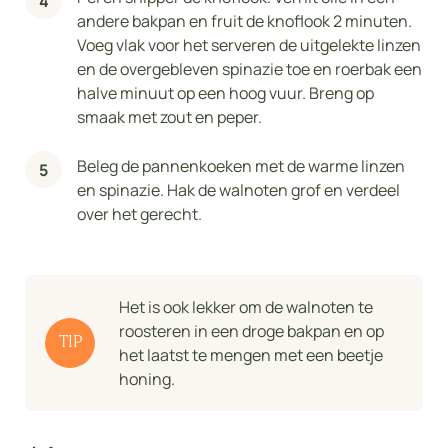
andere bakpan en fruit de knoflook 2 minuten.
Voeg vlak voor het serveren de uitgelekte linzen
en de overgebleven spinazie toe en roerbak een
halve minuut op een hoog vuur. Breng op
smaak met zout en peper.
Beleg de pannenkoeken met de warme linzen
en spinazie. Hak de walnoten grof en verdeel
over het gerecht.
Het is ook lekker om de walnoten te
roosteren in een droge bakpan en op
TIP
het laatst te mengen met een beetje
honing.