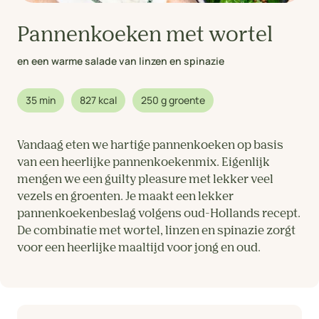
Pannenkoeken met wortel
en een warme salade van linzen en spinazie
35 min
827 kcal
250 g groente
Vandaag eten we hartige pannenkoeken op basis
van een heerlijke pannenkoekenmix. Eigenlijk
mengen we een guilty pleasure met lekker veel
vezels en groenten. Je maakt een lekker
pannenkoekenbeslag volgens oud-Hollands recept.
De combinatie met wortel, linzen en spinazie zorgt
voor een heerlijke maaltijd voor jong en oud.