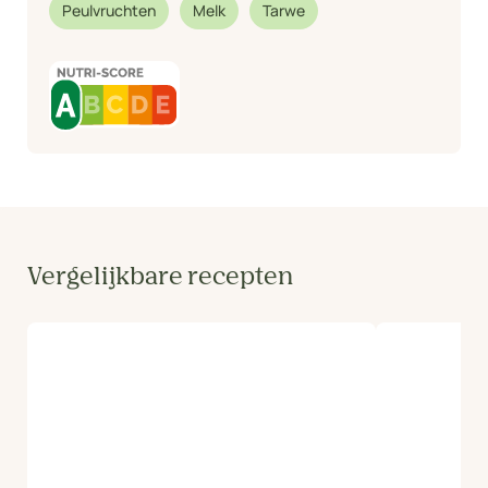
Peulvruchten
Melk
Tarwe
Vergelijkbare recepten