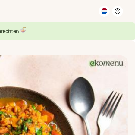
rechten