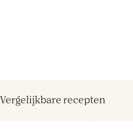
Vergelijkbare recepten